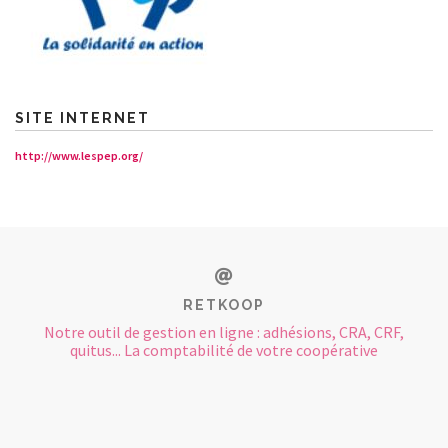
CONTACT
SITE INTERNET
http://www.lespep.org/
RETKOOP
Notre outil de gestion en ligne : adhésions, CRA, CRF,
quitus... La comptabilité de votre coopérative